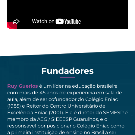
Fundadores
Ruy Guerios
é um líder na educação brasileira
com mais de 45 anos de experiência em sala de
aula, além de ser cofundador do Colégio Eniac
(1985) e Reitor do Centro Universitário de
Excelência Eniac (2001). Ele é diretor do SEMESP e
membro da AEG / SIEEESP Guarulhos, e o
responsável por posicionar o Colégio Eniac como
a primeira instituição de ensino no Brasil a ser