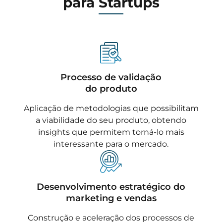
para Startups
Processo de validação
do produto
Aplicação de metodologias que possibilitam
a viabilidade do seu produto, obtendo
insights que permitem torná-lo mais
interessante para o mercado.
Desenvolvimento estratégico do
marketing e vendas
Construção e aceleração dos processos de