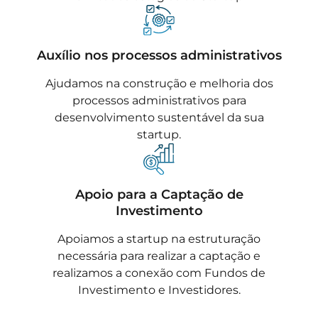
Auxílio nos processos administrativos
Ajudamos na construção e melhoria dos
processos administrativos para
desenvolvimento sustentável da sua
startup.
Apoio para a Captação de
Investimento
Apoiamos a startup na estruturação
necessária para realizar a captação e
realizamos a conexão com Fundos de
Investimento e Investidores.