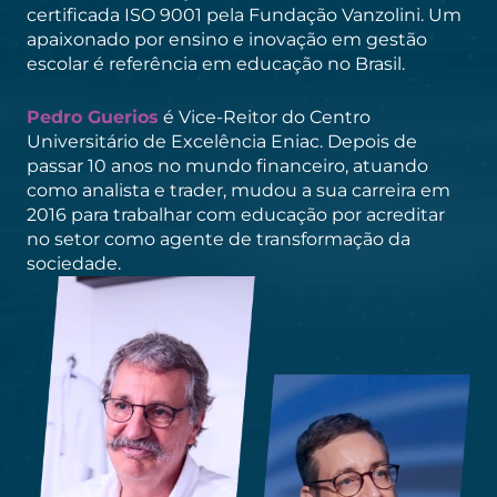
certificada ISO 9001 pela Fundação Vanzolini. Um
apaixonado por ensino e inovação em gestão
escolar é referência em educação no Brasil.
Pedro Guerios
é Vice-Reitor do Centro
Universitário de Excelência Eniac. Depois de
passar 10 anos no mundo financeiro, atuando
como analista e trader, mudou a sua carreira em
2016 para trabalhar com educação por acreditar
no setor como agente de transformação da
sociedade.