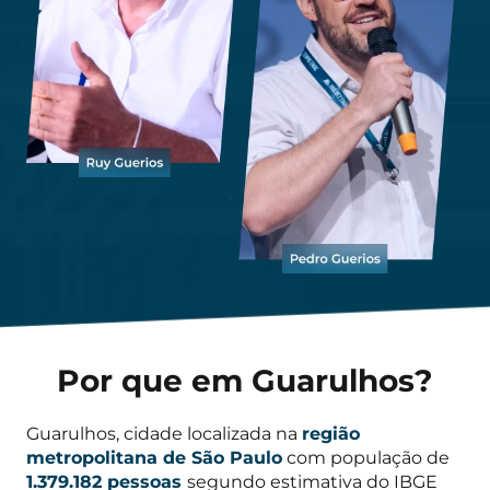
Por que em Guarulhos?
Guarulhos, cidade localizada na
região
metropolitana de São Paulo
com população de
1.379.182 pessoas
segundo estimativa do IBGE