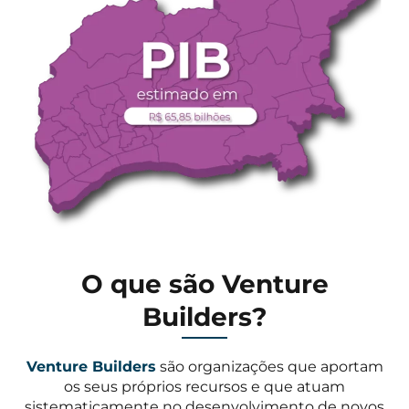
O que são Venture
Builders?
Venture Builders
são organizações que aportam
os seus próprios recursos e que atuam
sistematicamente no desenvolvimento de novos