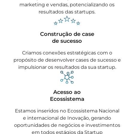
marketing e vendas, potencializando os
resultados das startups.
Construção de case
de sucesso
Criamos conexões estratégicas com o
propósito de desenvolver cases de sucesso e
impulsionar os resultados da sua startup.
Acesso ao
Ecossistema
Estamos inseridos no Ecossistema Nacional
e internacional de Inovação, gerando
oportunidades de negócios e investimentos
em todos estágios da Startup