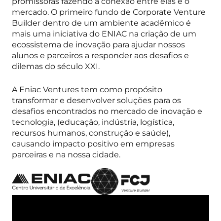
promissoras fazendo a conexão entre elas e o
mercado. O primeiro fundo de Corporate Venture
Builder dentro de um ambiente acadêmico é
mais uma iniciativa do ENIAC na criação de um
ecossistema de inovação para ajudar nossos
alunos e parceiros a responder aos desafios e
dilemas do século XXI.
A Eniac Ventures tem como propósito
transformar e desenvolver soluções para os
desafios encontrados no mercado de inovação e
tecnologia, (educação, indústria, logística,
recursos humanos, construção e saúde),
causando impacto positivo em empresas
parceiras e na nossa cidade.