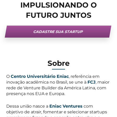
IMPULSIONANDO O
FUTURO JUNTOS
CADASTRE SUA STARTUP
Sobre
O
Centro Universitário Eniac
, referência em
inovação acadêmica no Brasil, se une à
FCJ
, maior
rede de Venture Builder da América Latina, com
presença nos EUA e Europa.
Dessa união nasce a
Eniac Ventures
com
objetivo de atrair, fomentar e selecionar startups