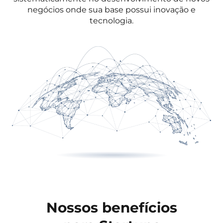
negócios onde sua base possui inovação e
tecnologia.
Nossos benefícios